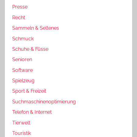
Presse
Recht
Sammeln & Seltenes
Schmuck
Schuhe & Füsse
Senioren
Software
Spielzeug
Sport & Freizeit
Suchmaschinenoptimierung
Telefon & Internet
Tierwelt
Touristik