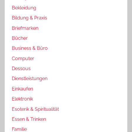
Bekleidung
Bildung & Praxis
Briefmarken
Bücher
Business & Büro
Computer
Dessous
Dienstleistungen
Einkaufen
Elektronik
Esoterik & Spiritualität
Essen & Trinken
Familie